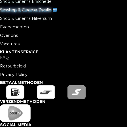
Shop & Cinema Enschede
Sexshop & Cinema Zwolle
Shop & Cinema Hilversum
Evenementen
Over ons
Vacatures
KLANTENSERVICE
FAQ
Retourbeleid
Privacy Policy
BETAALMETHODEN
VERZENDMETHODEN
SOCIAL MEDIA