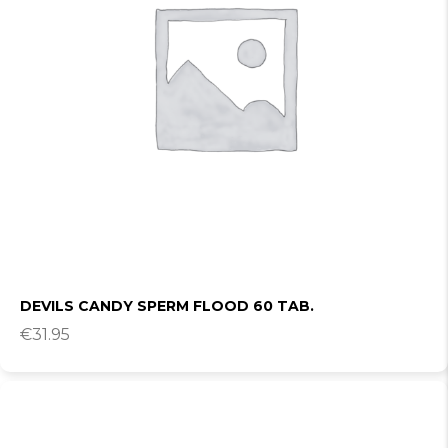
DEVILS CANDY SPERM FLOOD 60 TAB.
€
31.95