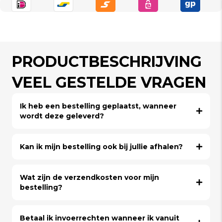
PRODUCTBESCHRIJVING
VEEL GESTELDE VRAGEN
Ik heb een bestelling geplaatst, wanneer
wordt deze geleverd?
Kan ik mijn bestelling ook bij jullie afhalen?
Wat zijn de verzendkosten voor mijn
bestelling?
Betaal ik invoerrechten wanneer ik vanuit