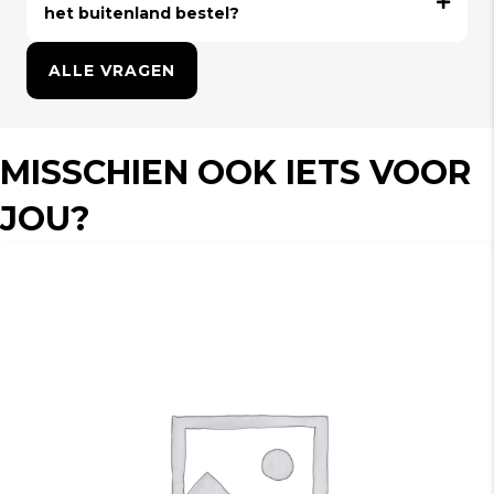
het buitenland bestel?
ALLE VRAGEN
MISSCHIEN OOK IETS VOOR
JOU?