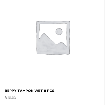
BEPPY TAMPON WET 8 PCS.
€
19.95