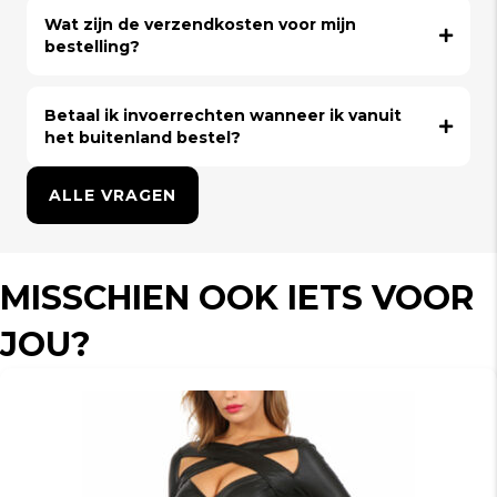
Wat zijn de verzendkosten voor mijn
bestelling?
Betaal ik invoerrechten wanneer ik vanuit
het buitenland bestel?
ALLE VRAGEN
MISSCHIEN OOK IETS VOOR
JOU?