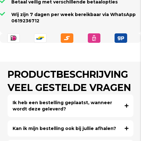
Betaal veilig met verschillende betaalopties
Wij zijn 7 dagen per week bereikbaar via WhatsApp
0619236712
PRODUCTBESCHRIJVING
VEEL GESTELDE VRAGEN
Ik heb een bestelling geplaatst, wanneer
wordt deze geleverd?
Kan ik mijn bestelling ook bij jullie afhalen?