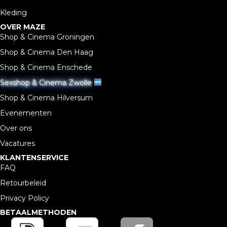
Kleding
OVER MAZE
Shop & Cinema Groningen
Shop & Cinema Den Haag
Shop & Cinema Enschede
Sexshop & Cinema Zwolle
Shop & Cinema Hilversum
Evenementen
Over ons
Vacatures
KLANTENSERVICE
FAQ
Retourbeleid
Privacy Policy
BETAALMETHODEN