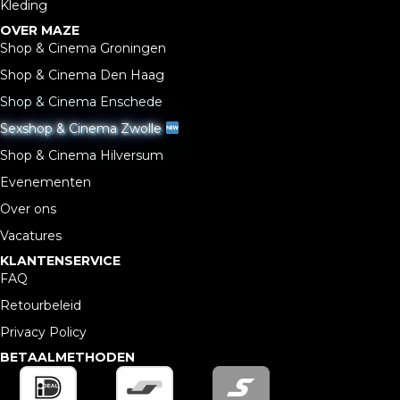
Kleding
OVER MAZE
Shop & Cinema Groningen
Shop & Cinema Den Haag
Shop & Cinema Enschede
Sexshop & Cinema Zwolle
Shop & Cinema Hilversum
Evenementen
Over ons
Vacatures
KLANTENSERVICE
FAQ
Retourbeleid
Privacy Policy
BETAALMETHODEN