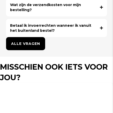
Wat zijn de verzendkosten voor mijn
bestelling?
Betaal ik invoerrechten wanneer ik vanuit
het buitenland bestel?
ALLE VRAGEN
MISSCHIEN OOK IETS VOOR
JOU?