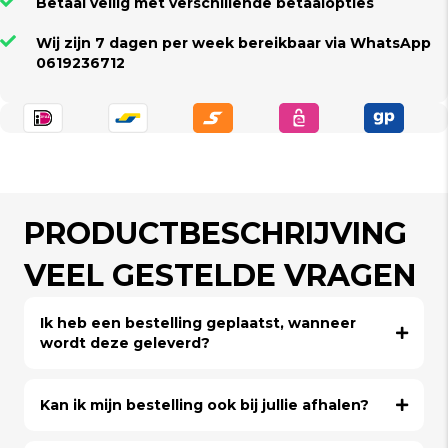
Betaal veilig met verschillende betaalopties
Wij zijn 7 dagen per week bereikbaar via WhatsApp
0619236712
PRODUCTBESCHRIJVING
VEEL GESTELDE VRAGEN
Ik heb een bestelling geplaatst, wanneer
wordt deze geleverd?
Kan ik mijn bestelling ook bij jullie afhalen?