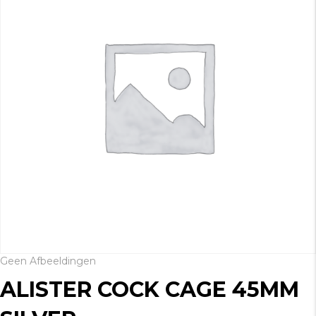
Geen Afbeeldingen
ALISTER COCK CAGE 45MM