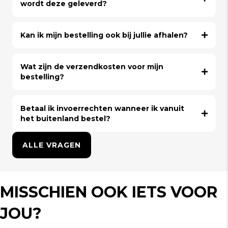
wordt deze geleverd?
Kan ik mijn bestelling ook bij jullie afhalen?
Wat zijn de verzendkosten voor mijn
bestelling?
Betaal ik invoerrechten wanneer ik vanuit
het buitenland bestel?
ALLE VRAGEN
MISSCHIEN OOK IETS VOOR
JOU?