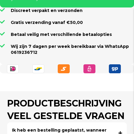
Discreet verpakt en verzonden
Gratis verzending vanaf €50,00
Betaal veilig met verschillende betaalopties
Wij zijn 7 dagen per week bereikbaar via WhatsApp
0619236712
PRODUCTBESCHRIJVING
VEEL GESTELDE VRAGEN
Ik heb een bestelling geplaatst, wanneer