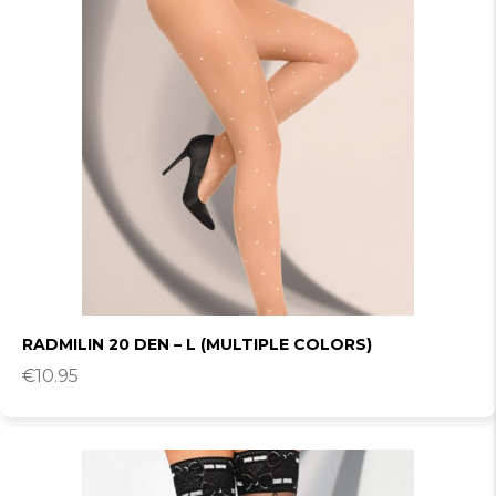
RADMILIN 20 DEN – L (MULTIPLE COLORS)
€
10.95