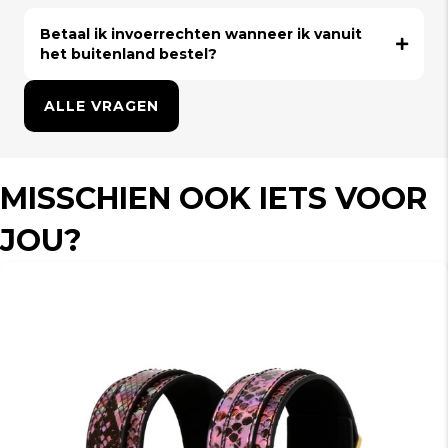
Betaal ik invoerrechten wanneer ik vanuit
het buitenland bestel?
ALLE VRAGEN
MISSCHIEN OOK IETS VOOR
JOU?