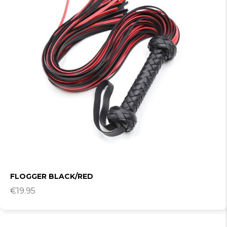
FLOGGER BLACK/RED
€
19.95