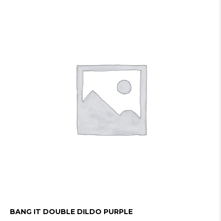
BANG IT DOUBLE DILDO PURPLE