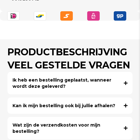
PRODUCTBESCHRIJVING
VEEL GESTELDE VRAGEN
Ik heb een bestelling geplaatst, wanneer
wordt deze geleverd?
Kan ik mijn bestelling ook bij jullie afhalen?
Wat zijn de verzendkosten voor mijn
bestelling?