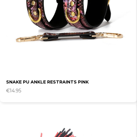
SNAKE PU ANKLE RESTRAINTS PINK
€
14.95