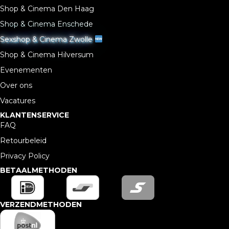
Shop & Cinema Den Haag
Shop & Cinema Enschede
Sexshop & Cinema Zwolle
Shop & Cinema Hilversum
Evenementen
Over ons
Vacatures
KLANTENSERVICE
FAQ
Retourbeleid
Privacy Policy
BETAALMETHODEN
VERZENDMETHODEN