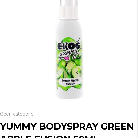
Geen categorie
YUMMY BODYSPRAY GREEN