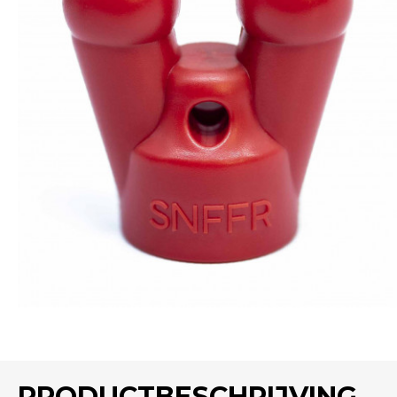
PRODUCTBESCHRIJVING