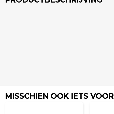
MISSCHIEN OOK IETS VOOR