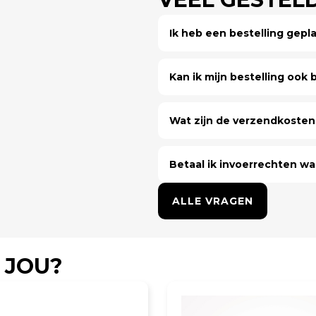
Ik heb een bestelling gep
Kan ik mijn bestelling ook bi
Wat zijn de verzendkosten 
Betaal ik invoerrechten wa
ALLE VRAGEN
 JOU?