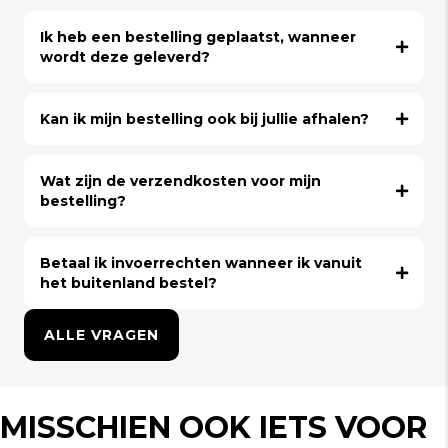
Ik heb een bestelling geplaatst, wanneer
wordt deze geleverd?
Kan ik mijn bestelling ook bij jullie afhalen?
Wat zijn de verzendkosten voor mijn
bestelling?
Betaal ik invoerrechten wanneer ik vanuit
het buitenland bestel?
ALLE VRAGEN
MISSCHIEN OOK IETS VOOR