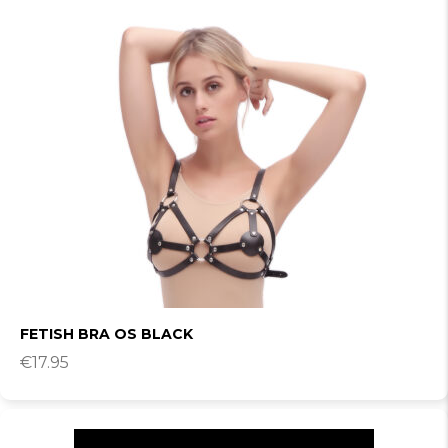
FETISH BRA OS BLACK
€
17.95