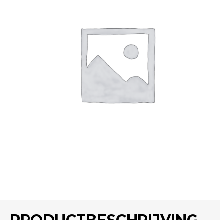
PRODUCTBESCHRIJVING