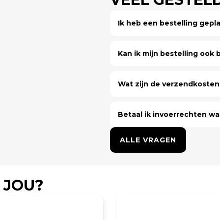
Ik heb een bestelling gep
Kan ik mijn bestelling ook bi
Wat zijn de verzendkosten 
Betaal ik invoerrechten wa
ALLE VRAGEN
 JOU?