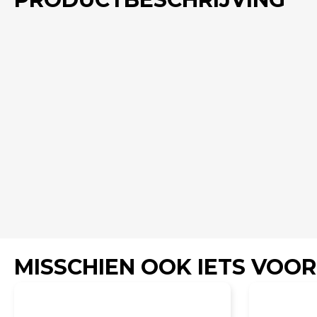
MISSCHIEN OOK IETS VOOR