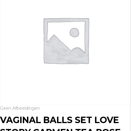
Geen Afbeeldingen
VAGINAL BALLS SET LOVE