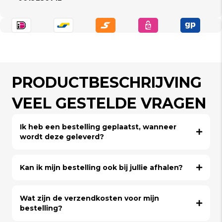
PRODUCTBESCHRIJVING
VEEL GESTELDE VRAGEN
Ik heb een bestelling geplaatst, wanneer
wordt deze geleverd?
Kan ik mijn bestelling ook bij jullie afhalen?
Wat zijn de verzendkosten voor mijn
bestelling?