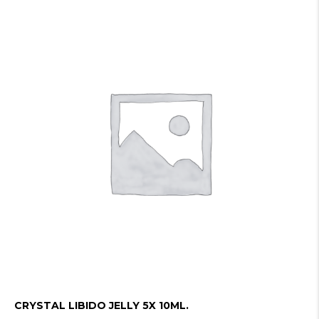
CRYSTAL LIBIDO JELLY 5X 10ML.