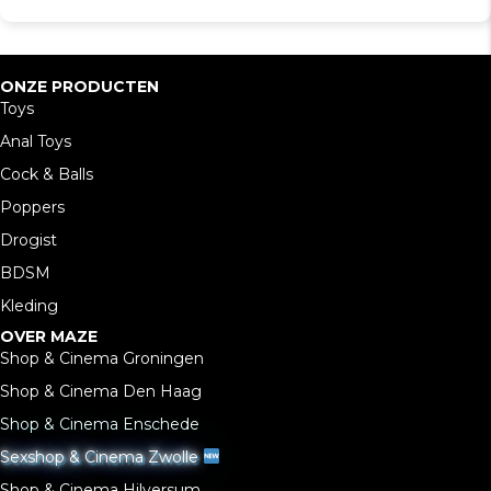
ONZE PRODUCTEN
Toys
Anal Toys
Cock & Balls
Poppers
Drogist
BDSM
Kleding
OVER MAZE
Shop & Cinema Groningen
Shop & Cinema Den Haag
Shop & Cinema Enschede
Sexshop & Cinema Zwolle
Shop & Cinema Hilversum