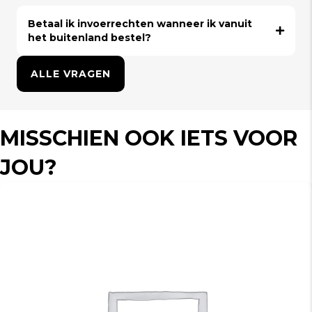
Betaal ik invoerrechten wanneer ik vanuit
het buitenland bestel?
ALLE VRAGEN
MISSCHIEN OOK IETS VOOR
JOU?