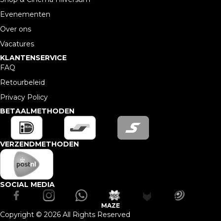
Evenementen
Over ons
Vacatures
KLANTENSERVICE
FAQ
Retourbeleid
Privacy Policy
BETAALMETHODEN
VERZENDMETHODEN
SOCIAL MEDIA
MAZE
Copyright © 2026 All Rights Reserved