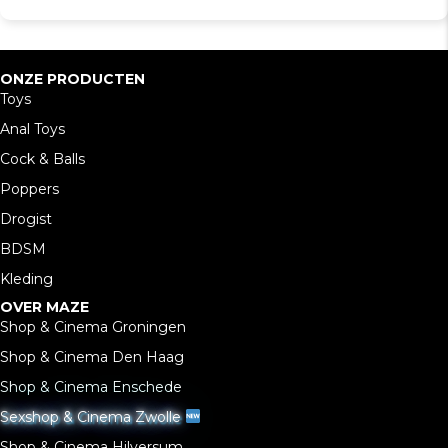
ONZE PRODUCTEN
Toys
Anal Toys
Cock & Balls
Poppers
Drogist
BDSM
Kleding
OVER MAZE
Shop & Cinema Groningen
Shop & Cinema Den Haag
Shop & Cinema Enschede
Sexshop & Cinema Zwolle
Shop & Cinema Hilversum