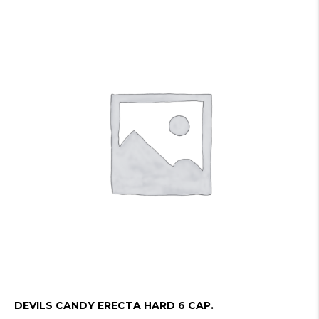
DEVILS CANDY ERECTA HARD 6 CAP.