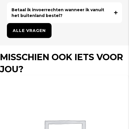
Betaal ik invoerrechten wanneer ik vanuit
het buitenland bestel?
ALLE VRAGEN
MISSCHIEN OOK IETS VOOR
JOU?