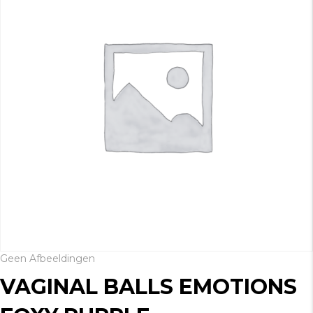
Geen Afbeeldingen
VAGINAL BALLS EMOTIONS