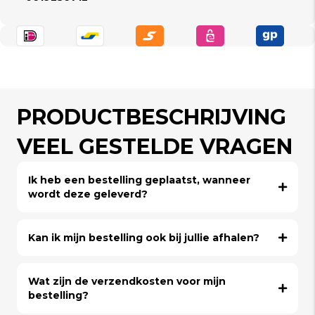
PRODUCTBESCHRIJVING
VEEL GESTELDE VRAGEN
Ik heb een bestelling geplaatst, wanneer
wordt deze geleverd?
Kan ik mijn bestelling ook bij jullie afhalen?
Wat zijn de verzendkosten voor mijn
bestelling?