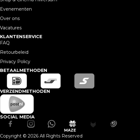
Evenementen
Over ons
Vacatures
KLANTENSERVICE
FAQ
Retourbeleid
Privacy Policy
BETAALMETHODEN
VERZENDMETHODEN
SOCIAL MEDIA
MAZE
Copyright © 2026 All Rights Reserved