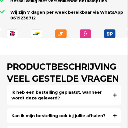
Betaal veilig met verschillende betaalopties
Wij zijn 7 dagen per week bereikbaar via WhatsApp
0619236712
PRODUCTBESCHRIJVING
VEEL GESTELDE VRAGEN
Ik heb een bestelling geplaatst, wanneer
wordt deze geleverd?
Kan ik mijn bestelling ook bij jullie afhalen?