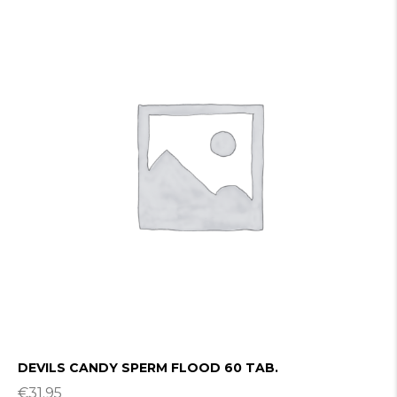
DEVILS CANDY SPERM FLOOD 60 TAB.
€
31.95