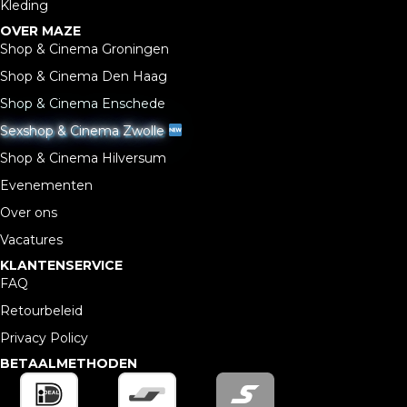
Kleding
OVER MAZE
Shop & Cinema Groningen
Shop & Cinema Den Haag
Shop & Cinema Enschede
Sexshop & Cinema Zwolle
Shop & Cinema Hilversum
Evenementen
Over ons
Vacatures
KLANTENSERVICE
FAQ
Retourbeleid
Privacy Policy
BETAALMETHODEN