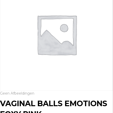
Geen Afbeeldingen
VAGINAL BALLS EMOTIONS