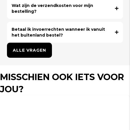
Wat zijn de verzendkosten voor mijn
bestelling?
Betaal ik invoerrechten wanneer ik vanuit
het buitenland bestel?
ALLE VRAGEN
MISSCHIEN OOK IETS VOOR
JOU?