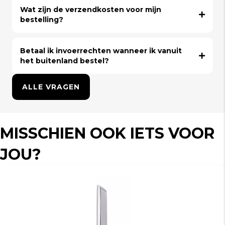
Wat zijn de verzendkosten voor mijn
bestelling?
Betaal ik invoerrechten wanneer ik vanuit
het buitenland bestel?
ALLE VRAGEN
MISSCHIEN OOK IETS VOOR
JOU?