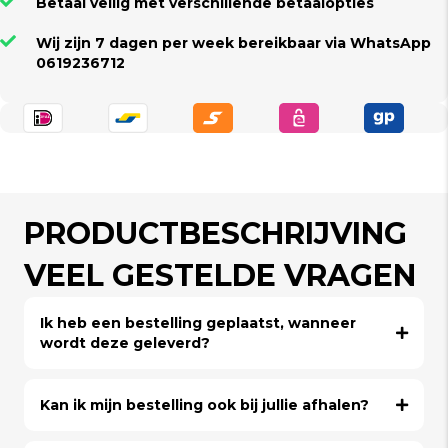
Betaal veilig met verschillende betaalopties
Wij zijn 7 dagen per week bereikbaar via WhatsApp
0619236712
PRODUCTBESCHRIJVING
VEEL GESTELDE VRAGEN
Ik heb een bestelling geplaatst, wanneer
wordt deze geleverd?
Kan ik mijn bestelling ook bij jullie afhalen?