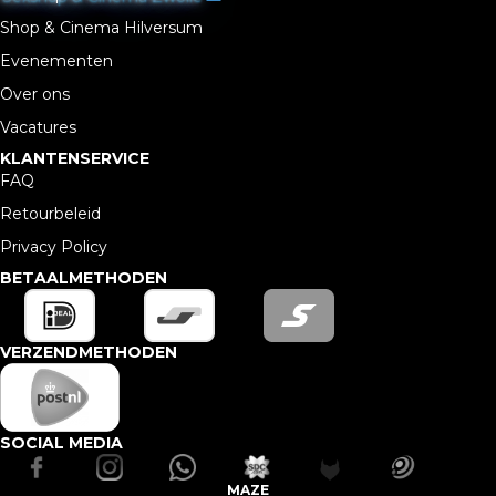
Shop & Cinema Hilversum
Evenementen
Over ons
Vacatures
KLANTENSERVICE
FAQ
Retourbeleid
Privacy Policy
BETAALMETHODEN
VERZENDMETHODEN
SOCIAL MEDIA
MAZE