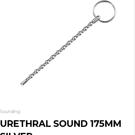
Sounding
URETHRAL SOUND 175MM