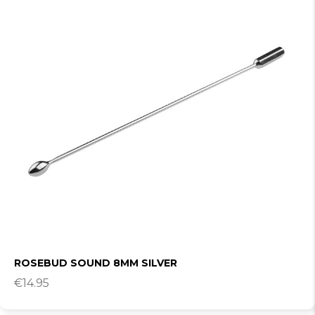
ROSEBUD SOUND 8MM SILVER
€
14.95