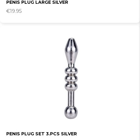
PENIS PLUG LARGE SILVER
€
19.95
PENIS PLUG SET 3.PCS SILVER