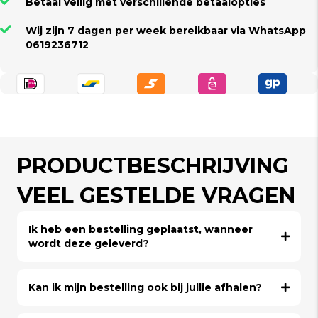
Betaal veilig met verschillende betaalopties
Wij zijn 7 dagen per week bereikbaar via WhatsApp
0619236712
PRODUCTBESCHRIJVING
VEEL GESTELDE VRAGEN
Ik heb een bestelling geplaatst, wanneer
wordt deze geleverd?
Kan ik mijn bestelling ook bij jullie afhalen?