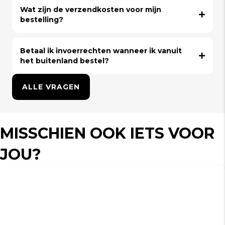
Wat zijn de verzendkosten voor mijn
bestelling?
Betaal ik invoerrechten wanneer ik vanuit
het buitenland bestel?
ALLE VRAGEN
MISSCHIEN OOK IETS VOOR
JOU?