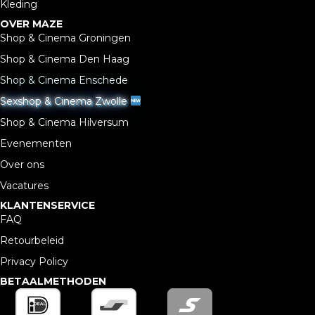
Kleding
OVER MAZE
Shop & Cinema Groningen
Shop & Cinema Den Haag
Shop & Cinema Enschede
Sexshop & Cinema Zwolle
Shop & Cinema Hilversum
Evenementen
Over ons
Vacatures
KLANTENSERVICE
FAQ
Retourbeleid
Privacy Policy
BETAALMETHODEN