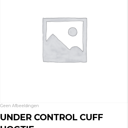
Geen Afbeeldingen
UNDER CONTROL CUFF