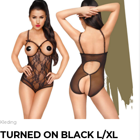
Kleding
TURNED ON BLACK L/XL