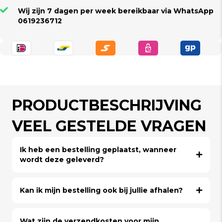
Wij zijn 7 dagen per week bereikbaar via WhatsApp
0619236712
PRODUCTBESCHRIJVING
VEEL GESTELDE VRAGEN
Ik heb een bestelling geplaatst, wanneer
wordt deze geleverd?
Kan ik mijn bestelling ook bij jullie afhalen?
Wat zijn de verzendkosten voor mijn