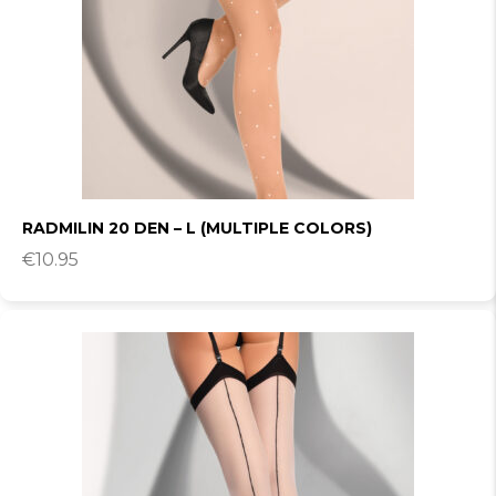
RADMILIN 20 DEN – L (MULTIPLE COLORS)
€
10.95