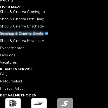
Kleding
OVER MAZE
Shop & Cinema Groningen
Shop & Cinema Den Haag
Shop & Cinema Enschede
Sexshop & Cinema Zwolle
Shop & Cinema Hilversum
Evenementen
Over ons
Vacatures
KLANTENSERVICE
FAQ
Retourbeleid
Privacy Policy
BETAALMETHODEN