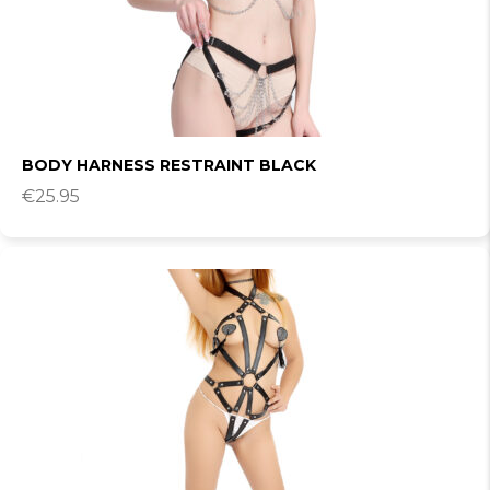
BODY HARNESS RESTRAINT BLACK
€
25.95