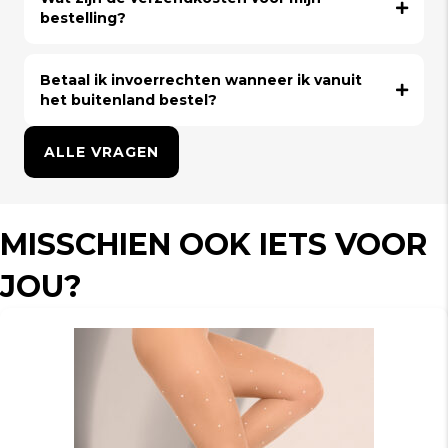
bestelling?
Betaal ik invoerrechten wanneer ik vanuit
het buitenland bestel?
ALLE VRAGEN
MISSCHIEN OOK IETS VOOR
JOU?