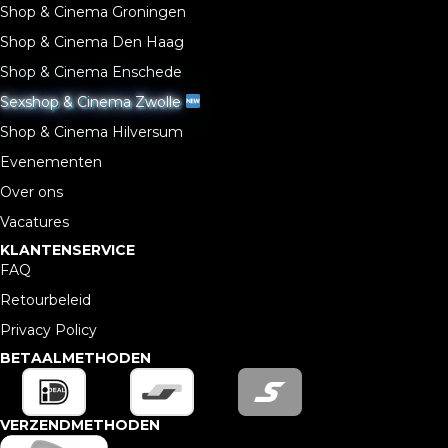
Shop & Cinema Groningen
Shop & Cinema Den Haag
Shop & Cinema Enschede
Sexshop & Cinema Zwolle
Shop & Cinema Hilversum
Evenementen
Over ons
Vacatures
KLANTENSERVICE
FAQ
Retourbeleid
Privacy Policy
BETAALMETHODEN
VERZENDMETHODEN