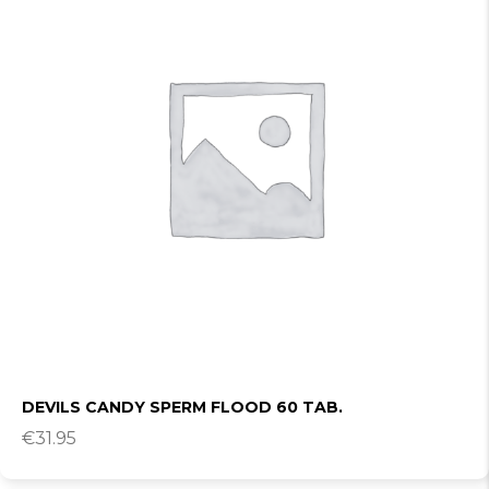
DEVILS CANDY SPERM FLOOD 60 TAB.
€
31.95