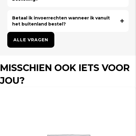
Betaal ik invoerrechten wanneer ik vanuit
het buitenland bestel?
ALLE VRAGEN
MISSCHIEN OOK IETS VOOR
JOU?