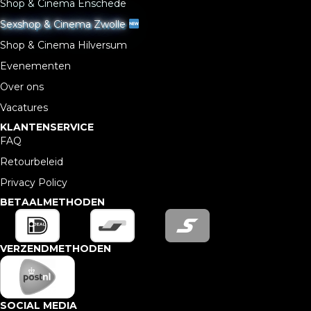
Shop & Cinema Enschede
Sexshop & Cinema Zwolle
Shop & Cinema Hilversum
Evenementen
Over ons
Vacatures
KLANTENSERVICE
FAQ
Retourbeleid
Privacy Policy
BETAALMETHODEN
VERZENDMETHODEN
SOCIAL MEDIA