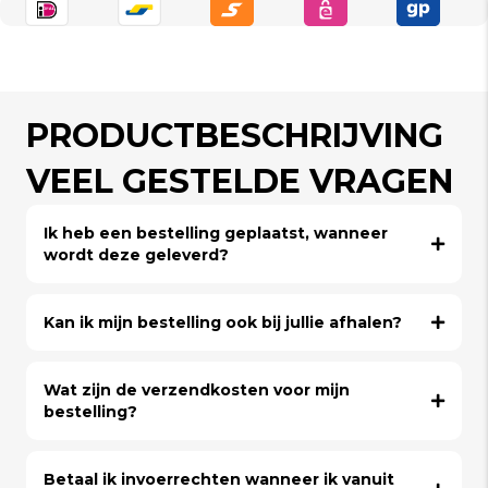
PRODUCTBESCHRIJVING
VEEL GESTELDE VRAGEN
Ik heb een bestelling geplaatst, wanneer
wordt deze geleverd?
Kan ik mijn bestelling ook bij jullie afhalen?
Wat zijn de verzendkosten voor mijn
bestelling?
Betaal ik invoerrechten wanneer ik vanuit