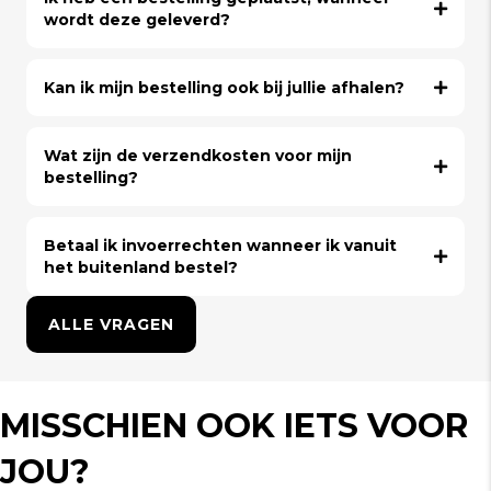
wordt deze geleverd?
Kan ik mijn bestelling ook bij jullie afhalen?
Wat zijn de verzendkosten voor mijn
bestelling?
Betaal ik invoerrechten wanneer ik vanuit
het buitenland bestel?
ALLE VRAGEN
MISSCHIEN OOK IETS VOOR
JOU?