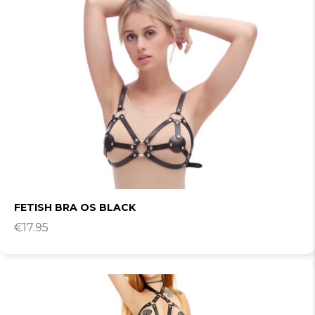
FETISH BRA OS BLACK
€
17.95