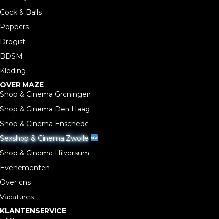
Cock & Balls
Poppers
Drogist
BDSM
Kleding
OVER MAZE
Shop & Cinema Groningen
Shop & Cinema Den Haag
Shop & Cinema Enschede
Sexshop & Cinema Zwolle
Shop & Cinema Hilversum
Evenementen
Over ons
Vacatures
KLANTENSERVICE