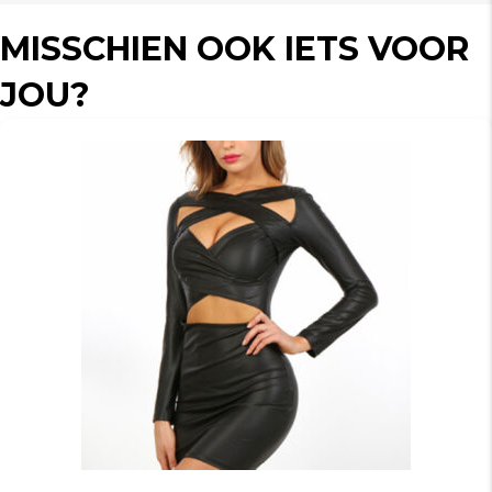
MISSCHIEN OOK IETS VOOR
JOU?