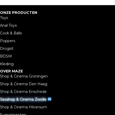
ONZE PRODUCTEN
Toys
Anal Toys
Cock & Balls
Poppers
Drogist
BDSM
Kleding
OVER MAZE
Shop & Cinema Groningen
Shop & Cinema Den Haag
Shop & Cinema Enschede
Sexshop & Cinema Zwolle
Shop & Cinema Hilversum
Evenementen