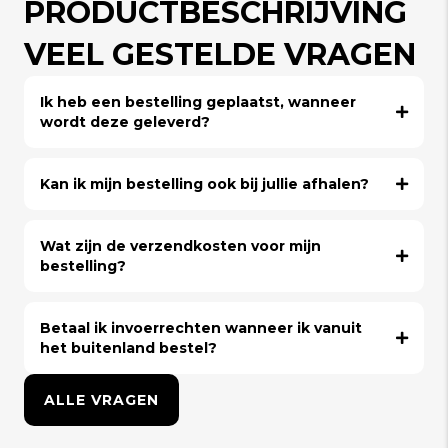
PRODUCTBESCHRIJVING
VEEL GESTELDE VRAGEN
Ik heb een bestelling geplaatst, wanneer
wordt deze geleverd?
Kan ik mijn bestelling ook bij jullie afhalen?
Wat zijn de verzendkosten voor mijn
bestelling?
Betaal ik invoerrechten wanneer ik vanuit
het buitenland bestel?
ALLE VRAGEN