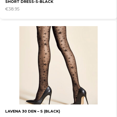
SHORT DRESS-S-BLACK
€
38.95
LAVENA 30 DEN – S (BLACK)