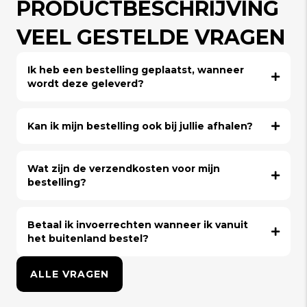
PRODUCTBESCHRIJVING
VEEL GESTELDE VRAGEN
Ik heb een bestelling geplaatst, wanneer
wordt deze geleverd?
Kan ik mijn bestelling ook bij jullie afhalen?
Wat zijn de verzendkosten voor mijn
bestelling?
Betaal ik invoerrechten wanneer ik vanuit
het buitenland bestel?
ALLE VRAGEN