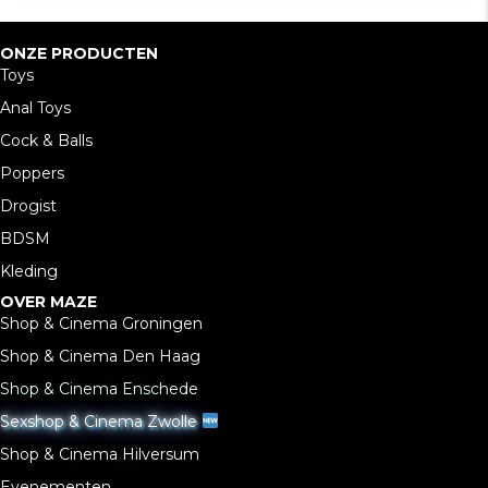
ONZE PRODUCTEN
Toys
Anal Toys
Cock & Balls
Poppers
Drogist
BDSM
Kleding
OVER MAZE
Shop & Cinema Groningen
Shop & Cinema Den Haag
Shop & Cinema Enschede
Sexshop & Cinema Zwolle
Shop & Cinema Hilversum
Evenementen