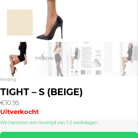
Kleding
TIGHT – S (BEIGE)
€
10.95
Uitverkocht
We hanteren een levertijd van 1-2 werkdagen