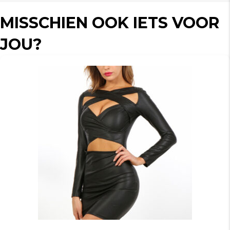
MISSCHIEN OOK IETS VOOR
JOU?