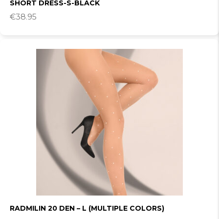
SHORT DRESS-S-BLACK
€
38.95
RADMILIN 20 DEN – L (MULTIPLE COLORS)