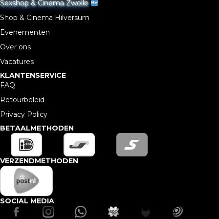
Sexshop & Cinema Zwolle
Shop & Cinema Hilversum
Evenementen
Over ons
Vacatures
KLANTENSERVICE
FAQ
Retourbeleid
Privacy Policy
BETAALMETHODEN
VERZENDMETHODEN
SOCIAL MEDIA