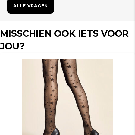
ALLE VRAGEN
MISSCHIEN OOK IETS VOOR
JOU?