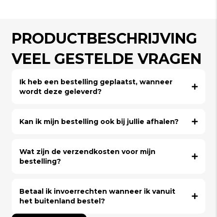
PRODUCTBESCHRIJVING
VEEL GESTELDE VRAGEN
Ik heb een bestelling geplaatst, wanneer
wordt deze geleverd?
Kan ik mijn bestelling ook bij jullie afhalen?
Wat zijn de verzendkosten voor mijn
bestelling?
Betaal ik invoerrechten wanneer ik vanuit
het buitenland bestel?