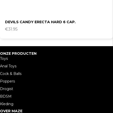
DEVILS CANDY ERECTA HARD 6 CAP.
€
31.95
ONZE PRODUCTEN
Toys
Anal Toys
Cock & Balls
Poppers
Drogist
BDSM
Kleding
OVER MAZE