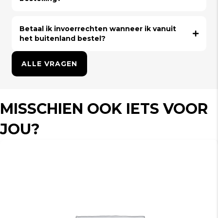
Betaal ik invoerrechten wanneer ik vanuit
het buitenland bestel?
ALLE VRAGEN
MISSCHIEN OOK IETS VOOR
JOU?