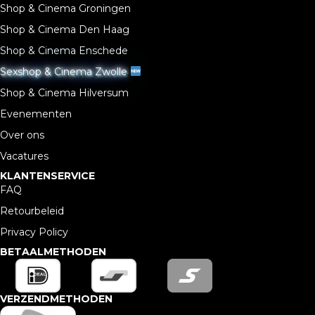
Shop & Cinema Groningen
Shop & Cinema Den Haag
Shop & Cinema Enschede
Sexshop & Cinema Zwolle
Shop & Cinema Hilversum
Evenementen
Over ons
Vacatures
KLANTENSERVICE
FAQ
Retourbeleid
Privacy Policy
BETAALMETHODEN
VERZENDMETHODEN