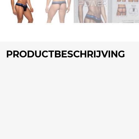
PRODUCTBESCHRIJVING