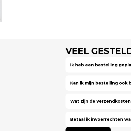
VEEL GESTEL
Ik heb een bestelling gep
Kan ik mijn bestelling ook bi
Wat zijn de verzendkosten 
Betaal ik invoerrechten wa