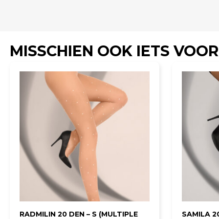
MISSCHIEN OOK IETS VOOR
RADMILIN 20 DEN – S (MULTIPLE
SAMILA 20