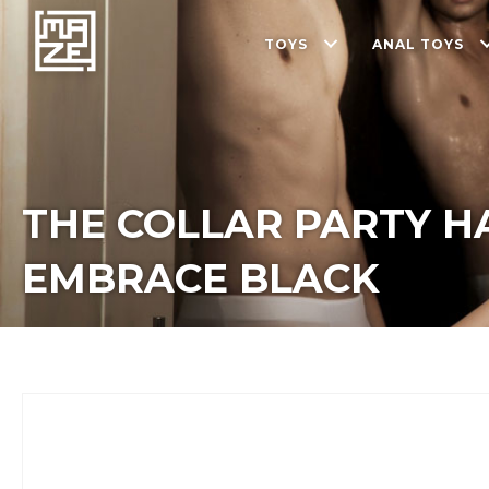
TOYS
ANAL TOYS
THE COLLAR PARTY H
EMBRACE BLACK