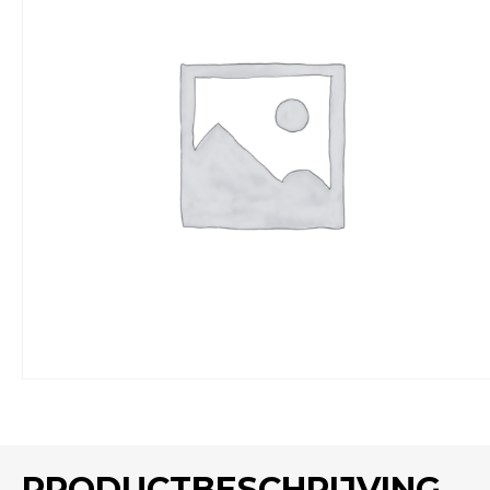
PRODUCTBESCHRIJVING