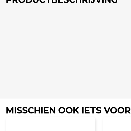
MISSCHIEN OOK IETS VOOR