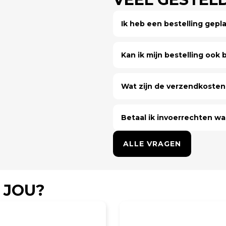
Ik heb een bestelling gep
Kan ik mijn bestelling ook bi
Wat zijn de verzendkosten 
Betaal ik invoerrechten wa
ALLE VRAGEN
 JOU?