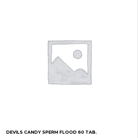
DEVILS CANDY SPERM FLOOD 60 TAB.