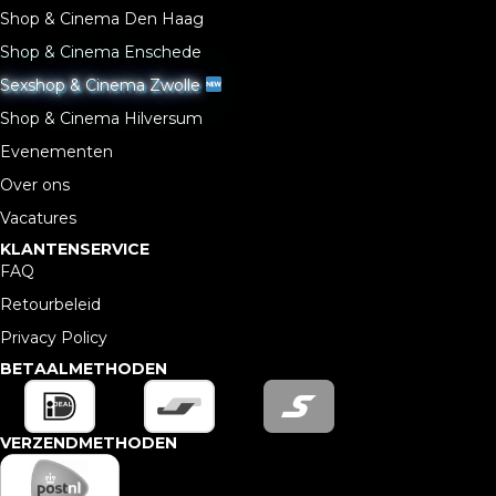
Shop & Cinema Den Haag
Shop & Cinema Enschede
Sexshop & Cinema Zwolle
Shop & Cinema Hilversum
Evenementen
Over ons
Vacatures
KLANTENSERVICE
FAQ
Retourbeleid
Privacy Policy
BETAALMETHODEN
VERZENDMETHODEN