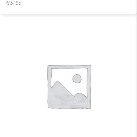
€
31.95