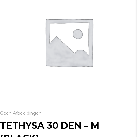
Geen Afbeeldingen
TETHYSA 30 DEN – M