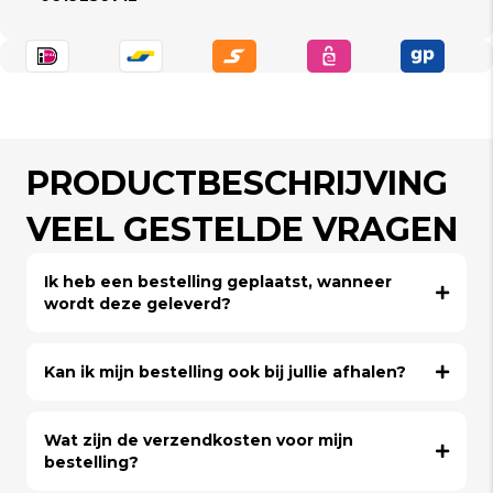
PRODUCTBESCHRIJVING
VEEL GESTELDE VRAGEN
Ik heb een bestelling geplaatst, wanneer
wordt deze geleverd?
Kan ik mijn bestelling ook bij jullie afhalen?
Wat zijn de verzendkosten voor mijn
bestelling?