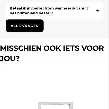
Betaal ik invoerrechten wanneer ik vanuit
het buitenland bestel?
ALLE VRAGEN
MISSCHIEN OOK IETS VOOR
JOU?