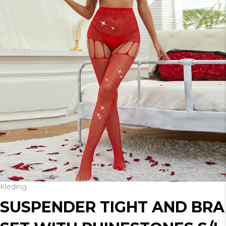
Kleding
SUSPENDER TIGHT AND BRA