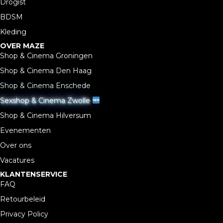
Drogist
BDSM
Kleding
OVER MAZE
Shop & Cinema Groningen
Shop & Cinema Den Haag
Shop & Cinema Enschede
Sexshop & Cinema Zwolle
Shop & Cinema Hilversum
Evenementen
Over ons
Vacatures
KLANTENSERVICE
FAQ
Retourbeleid
Privacy Policy