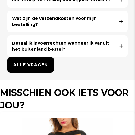
Wat zijn de verzendkosten voor mijn
bestelling?
Betaal ik invoerrechten wanneer ik vanuit
het buitenland bestel?
ALLE VRAGEN
MISSCHIEN OOK IETS VOOR
JOU?