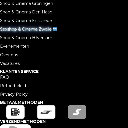
Shop & Cinema Groningen
Shop & Cinema Den Haag
Shop & Cinema Enschede
Sexshop & Cinema Zwolle
Shop & Cinema Hilversum
Evenementen
Over ons
Vacatures
KLANTENSERVICE
FAQ
Retourbeleid
Privacy Policy
BETAALMETHODEN
VERZENDMETHODEN