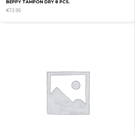
BEPPY TAMPON DRY 8 PCS.
€
13.95