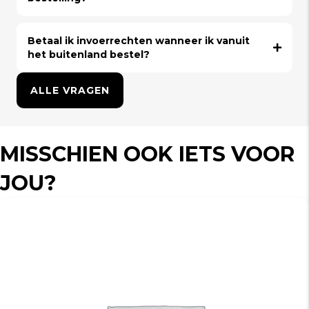
Betaal ik invoerrechten wanneer ik vanuit
het buitenland bestel?
ALLE VRAGEN
MISSCHIEN OOK IETS VOOR
JOU?