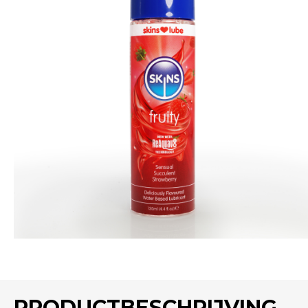
PRODUCTBESCHRIJVING