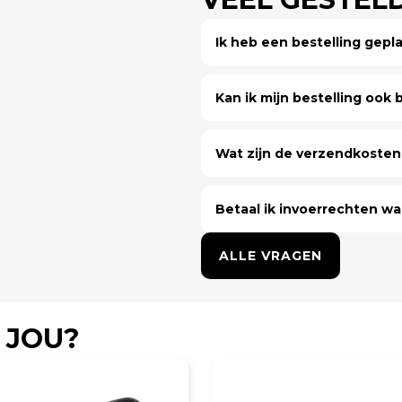
Ik heb een bestelling gep
Kan ik mijn bestelling ook bi
Wat zijn de verzendkosten 
Betaal ik invoerrechten wa
ALLE VRAGEN
 JOU?