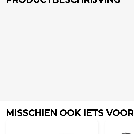
MISSCHIEN OOK IETS VOOR