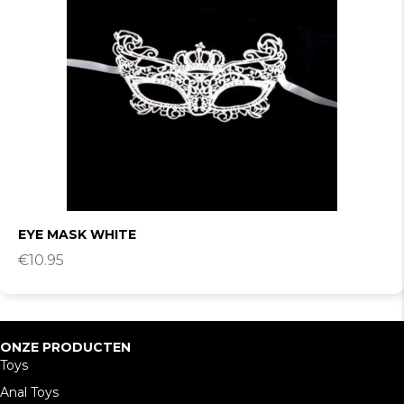
EYE MASK WHITE
€
10.95
ONZE PRODUCTEN
Toys
Anal Toys