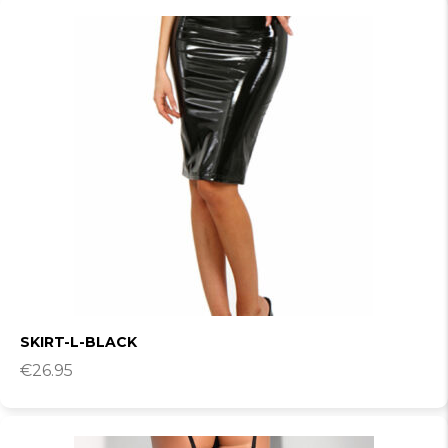
SKIRT-L-BLACK
€
26.95