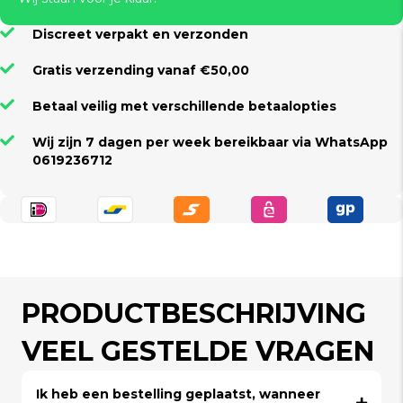
Discreet verpakt en verzonden
Gratis verzending vanaf €50,00
Betaal veilig met verschillende betaalopties
Wij zijn 7 dagen per week bereikbaar via WhatsApp
0619236712
PRODUCTBESCHRIJVING
VEEL GESTELDE VRAGEN
Ik heb een bestelling geplaatst, wanneer