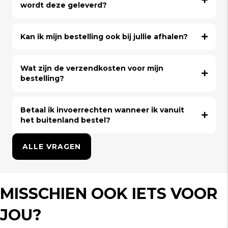
wordt deze geleverd?
Kan ik mijn bestelling ook bij jullie afhalen?
Wat zijn de verzendkosten voor mijn
bestelling?
Betaal ik invoerrechten wanneer ik vanuit
het buitenland bestel?
ALLE VRAGEN
MISSCHIEN OOK IETS VOOR
JOU?