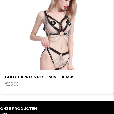
BODY HARNESS RESTRAINT BLACK
€
25.95
ONZE PRODUCTEN
Toys