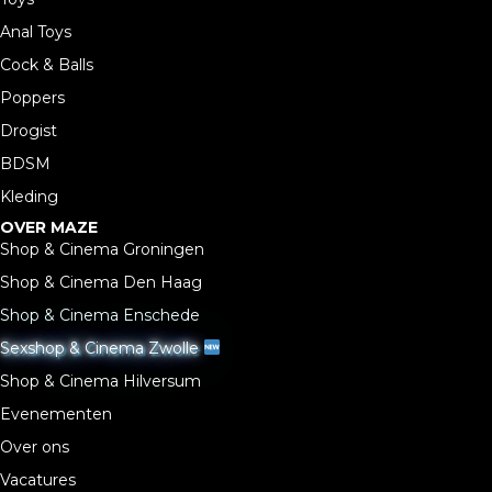
Anal Toys
Cock & Balls
Poppers
Drogist
BDSM
Kleding
OVER MAZE
Shop & Cinema Groningen
Shop & Cinema Den Haag
Shop & Cinema Enschede
Sexshop & Cinema Zwolle
Shop & Cinema Hilversum
Evenementen
Over ons
Vacatures