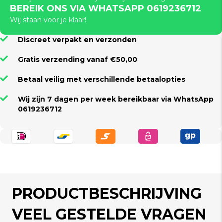
BEREIK ONS VIA WHATSAPP 0619236712
Wij staan voor je klaar!
Discreet verpakt en verzonden
Gratis verzending vanaf €50,00
Betaal veilig met verschillende betaalopties
Wij zijn 7 dagen per week bereikbaar via WhatsApp
0619236712
PRODUCTBESCHRIJVING
VEEL GESTELDE VRAGEN