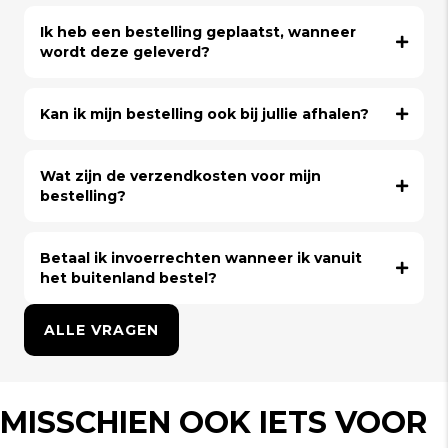
Ik heb een bestelling geplaatst, wanneer
wordt deze geleverd?
Kan ik mijn bestelling ook bij jullie afhalen?
Wat zijn de verzendkosten voor mijn
bestelling?
Betaal ik invoerrechten wanneer ik vanuit
het buitenland bestel?
ALLE VRAGEN
MISSCHIEN OOK IETS VOOR