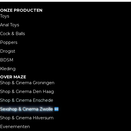
ONZE PRODUCTEN
Toys
Anal Toys
Cock & Balls
Poppers
Drogist
BDSM
Kleding
OVER MAZE
Shop & Cinema Groningen
Shop & Cinema Den Haag
Shop & Cinema Enschede
Sexshop & Cinema Zwolle
Shop & Cinema Hilversum
Evenementen