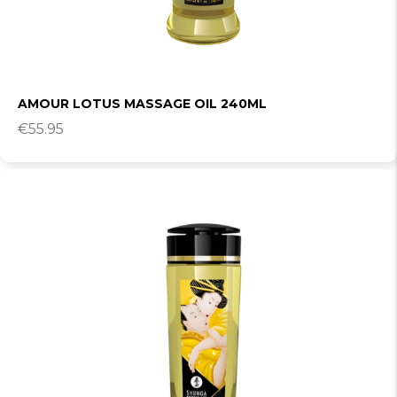
AMOUR LOTUS MASSAGE OIL 240ML
€
55.95