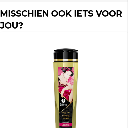
MISSCHIEN OOK IETS VOOR
JOU?