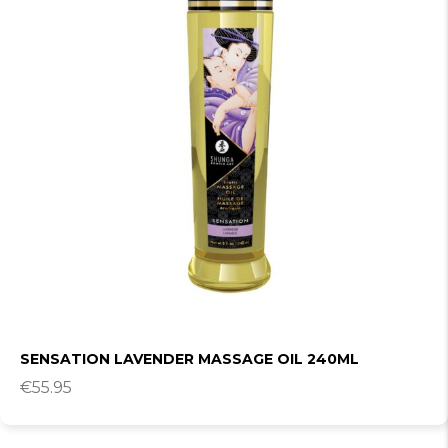
SENSATION LAVENDER MASSAGE OIL 240ML
€
55.95