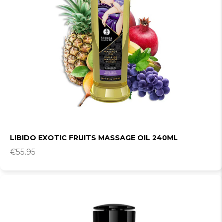
LIBIDO EXOTIC FRUITS MASSAGE OIL 240ML
€
55.95