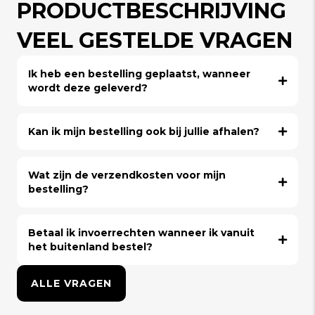
PRODUCTBESCHRIJVING
VEEL GESTELDE VRAGEN
Ik heb een bestelling geplaatst, wanneer
wordt deze geleverd?
Kan ik mijn bestelling ook bij jullie afhalen?
Wat zijn de verzendkosten voor mijn
bestelling?
Betaal ik invoerrechten wanneer ik vanuit
het buitenland bestel?
ALLE VRAGEN