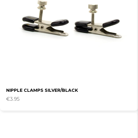
NIPPLE CLAMPS SILVER/BLACK
€
3.95