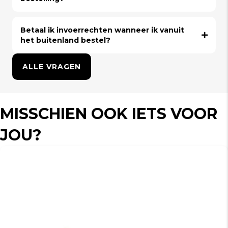
Betaal ik invoerrechten wanneer ik vanuit
het buitenland bestel?
ALLE VRAGEN
MISSCHIEN OOK IETS VOOR
JOU?