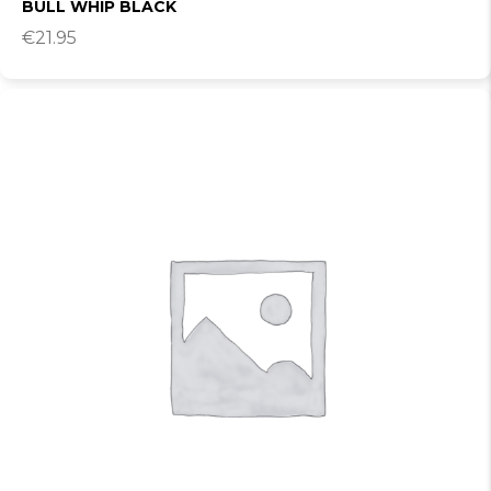
BULL WHIP BLACK
€
21.95