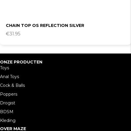
CHAIN TOP OS REFLECTION SILVER
€
31.95
ONZE PRODUCTEN
Toys
Anal Toys
Cock & Balls
Poppers
Drogist
BDSM
Kleding
OVER MAZE