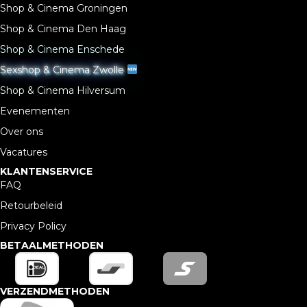
Shop & Cinema Groningen
Shop & Cinema Den Haag
Shop & Cinema Enschede
Sexshop & Cinema Zwolle
Shop & Cinema Hilversum
Evenementen
Over ons
Vacatures
KLANTENSERVICE
FAQ
Retourbeleid
Privacy Policy
BETAALMETHODEN
VERZENDMETHODEN