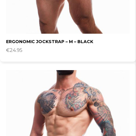
ERGONOMIC JOCKSTRAP – M – BLACK
€
24.95