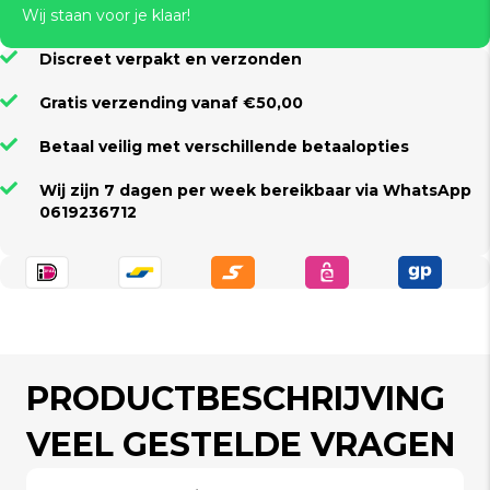
Wij staan voor je klaar!
Discreet verpakt en verzonden
Gratis verzending vanaf €50,00
Betaal veilig met verschillende betaalopties
Wij zijn 7 dagen per week bereikbaar via WhatsApp
0619236712
PRODUCTBESCHRIJVING
VEEL GESTELDE VRAGEN