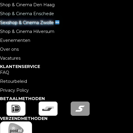
Shop & Cinema Den Haag
Shop & Cinema Enschede
Sexshop & Cinema Zwolle
Shop & Cinema Hilversum
Evenementen
Over ons
Vacatures
KLANTENSERVICE
FAQ
Retourbeleid
Privacy Policy
BETAALMETHODEN
VERZENDMETHODEN