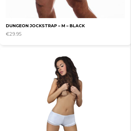
DUNGEON JOCKSTRAP – M – BLACK
€
29.95