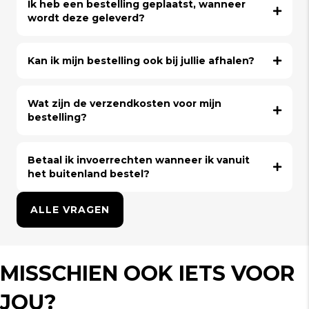
Ik heb een bestelling geplaatst, wanneer
wordt deze geleverd?
Kan ik mijn bestelling ook bij jullie afhalen?
Wat zijn de verzendkosten voor mijn
bestelling?
Betaal ik invoerrechten wanneer ik vanuit
het buitenland bestel?
ALLE VRAGEN
MISSCHIEN OOK IETS VOOR
JOU?