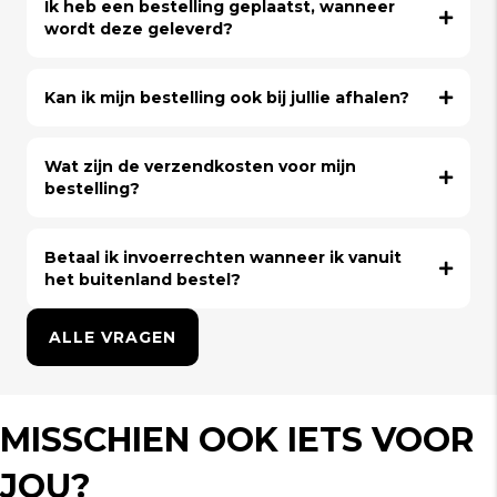
Ik heb een bestelling geplaatst, wanneer
wordt deze geleverd?
Kan ik mijn bestelling ook bij jullie afhalen?
Wat zijn de verzendkosten voor mijn
bestelling?
Betaal ik invoerrechten wanneer ik vanuit
het buitenland bestel?
ALLE VRAGEN
MISSCHIEN OOK IETS VOOR
JOU?