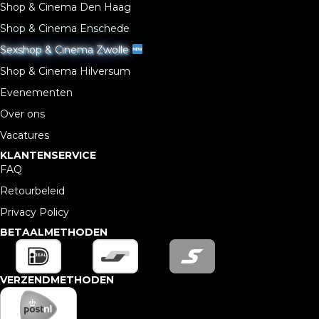
Shop & Cinema Den Haag
Shop & Cinema Enschede
Sexshop & Cinema Zwolle
Shop & Cinema Hilversum
Evenementen
Over ons
Vacatures
KLANTENSERVICE
FAQ
Retourbeleid
Privacy Policy
BETAALMETHODEN
VERZENDMETHODEN