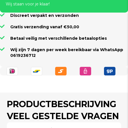
Wij staan voor je klaar!
Discreet verpakt en verzonden
Gratis verzending vanaf €50,00
Betaal veilig met verschillende betaalopties
Wij zijn 7 dagen per week bereikbaar via WhatsApp
0619236712
PRODUCTBESCHRIJVING
VEEL GESTELDE VRAGEN