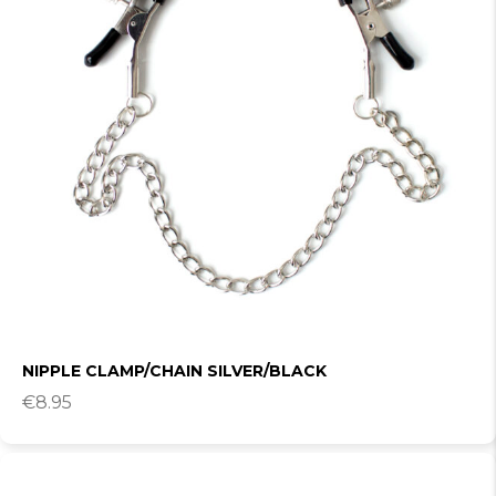
NIPPLE CLAMP/CHAIN SILVER/BLACK
€
8.95