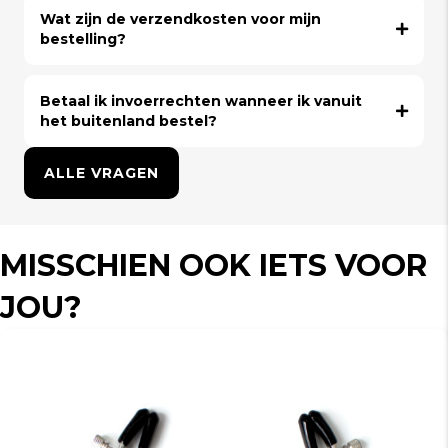
Wat zijn de verzendkosten voor mijn
bestelling?
Betaal ik invoerrechten wanneer ik vanuit
het buitenland bestel?
ALLE VRAGEN
MISSCHIEN OOK IETS VOOR
JOU?