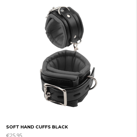
SOFT HAND CUFFS BLACK
€
25.95