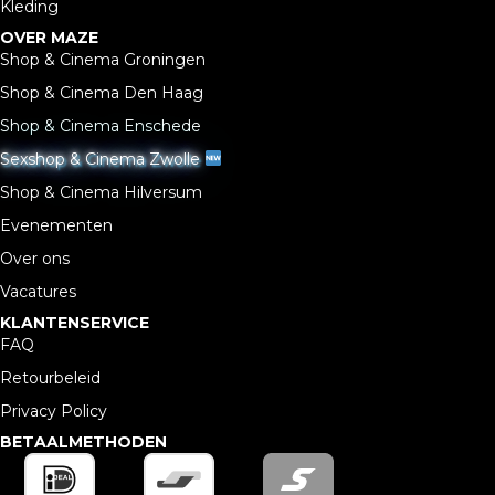
Kleding
OVER MAZE
Shop & Cinema Groningen
Shop & Cinema Den Haag
Shop & Cinema Enschede
Sexshop & Cinema Zwolle
Shop & Cinema Hilversum
Evenementen
Over ons
Vacatures
KLANTENSERVICE
FAQ
Retourbeleid
Privacy Policy
BETAALMETHODEN