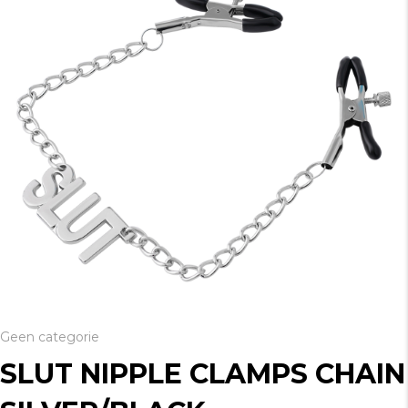
Geen categorie
SLUT NIPPLE CLAMPS CHAIN