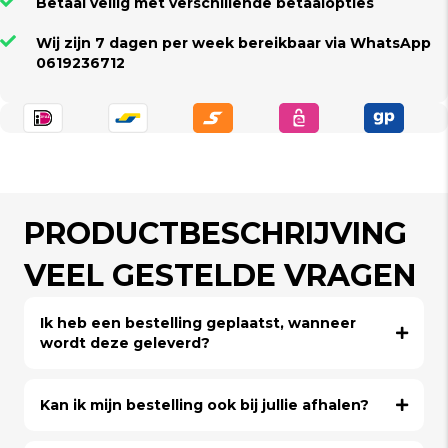
Betaal veilig met verschillende betaalopties
Wij zijn 7 dagen per week bereikbaar via WhatsApp
0619236712
PRODUCTBESCHRIJVING
VEEL GESTELDE VRAGEN
Ik heb een bestelling geplaatst, wanneer
wordt deze geleverd?
Kan ik mijn bestelling ook bij jullie afhalen?