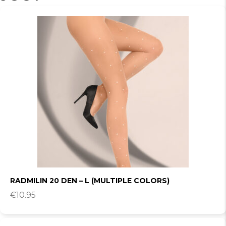
RADMILIN 20 DEN – L (MULTIPLE COLORS)
€
10.95