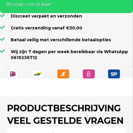
Wij staan voor je klaar!
Discreet verpakt en verzonden
Gratis verzending vanaf €50,00
Betaal veilig met verschillende betaalopties
Wij zijn 7 dagen per week bereikbaar via WhatsApp
0619236712
PRODUCTBESCHRIJVING
VEEL GESTELDE VRAGEN