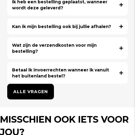
Ik heb een bestelling geplaatst, wanneer
wordt deze geleverd?
Kan ik mijn bestelling ook bij jullie afhalen?
Wat zijn de verzendkosten voor mijn
bestelling?
Betaal ik invoerrechten wanneer ik vanuit
het buitenland bestel?
ALLE VRAGEN
MISSCHIEN OOK IETS VOOR
JOU?