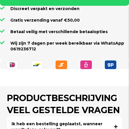
Discreet verpakt en verzonden
Gratis verzending vanaf €50,00
Betaal veilig met verschillende betaalopties
Wij zijn 7 dagen per week bereikbaar via WhatsApp
0619236712
PRODUCTBESCHRIJVING
VEEL GESTELDE VRAGEN
Ik heb een bestelling geplaatst, wanneer