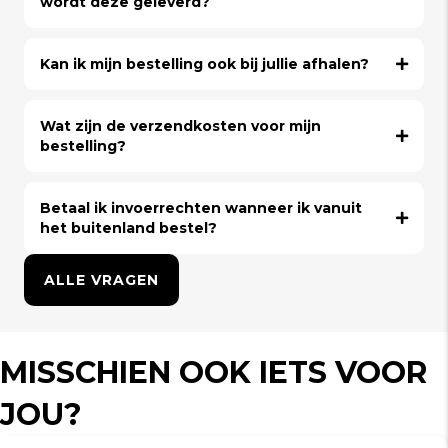
wordt deze geleverd?
Kan ik mijn bestelling ook bij jullie afhalen?
Wat zijn de verzendkosten voor mijn
bestelling?
Betaal ik invoerrechten wanneer ik vanuit
het buitenland bestel?
ALLE VRAGEN
MISSCHIEN OOK IETS VOOR
JOU?