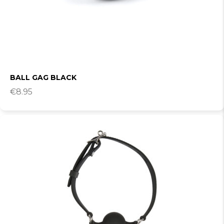
BALL GAG BLACK
€
8.95