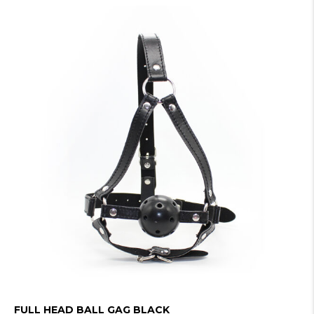
FULL HEAD BALL GAG BLACK