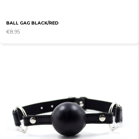
BALL GAG BLACK/RED
€
8.95