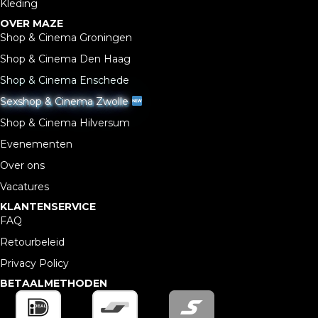
Kleding
OVER MAZE
Shop & Cinema Groningen
Shop & Cinema Den Haag
Shop & Cinema Enschede
Sexshop & Cinema Zwolle
Shop & Cinema Hilversum
Evenementen
Over ons
Vacatures
KLANTENSERVICE
FAQ
Retourbeleid
Privacy Policy
BETAALMETHODEN