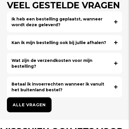
VEEL GESTELDE VRAGEN
Ik heb een bestelling geplaatst, wanneer
wordt deze geleverd?
Kan ik mijn bestelling ook bij jullie afhalen?
Wat zijn de verzendkosten voor mijn
bestelling?
Betaal ik invoerrechten wanneer ik vanuit
het buitenland bestel?
ALLE VRAGEN