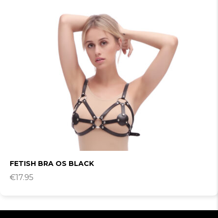
FETISH BRA OS BLACK
€
17.95