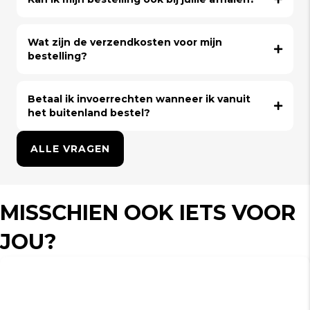
Wat zijn de verzendkosten voor mijn
bestelling?
Betaal ik invoerrechten wanneer ik vanuit
het buitenland bestel?
ALLE VRAGEN
MISSCHIEN OOK IETS VOOR
JOU?