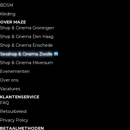
BDSM
Kleding
OVER MAZE
Shop & Cinema Groningen
Shop & Cinema Den Haag
Shop & Cinema Enschede
Sexshop & Cinema Zwolle
Shop & Cinema Hilversum
Evenementen
Over ons
Vacatures
KLANTENSERVICE
FAQ
Retourbeleid
Privacy Policy
BETAALMETHODEN