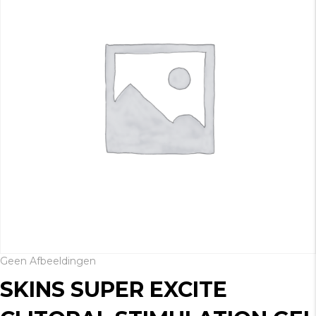
Geen Afbeeldingen
SKINS SUPER EXCITE