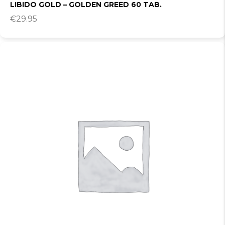
LIBIDO GOLD – GOLDEN GREED 60 TAB.
€
29.95