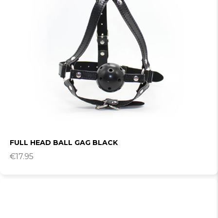
FULL HEAD BALL GAG BLACK
€
17.95