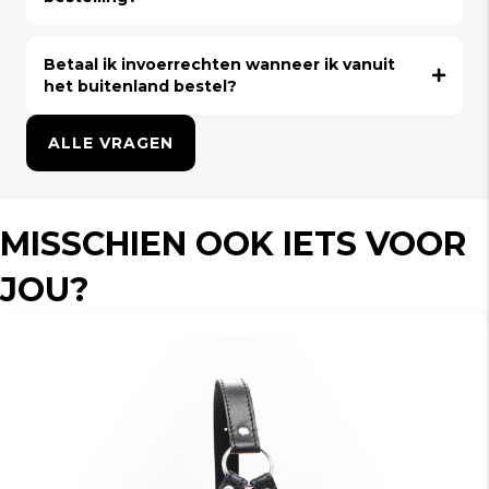
Betaal ik invoerrechten wanneer ik vanuit
het buitenland bestel?
ALLE VRAGEN
MISSCHIEN OOK IETS VOOR
JOU?