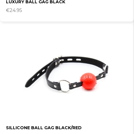
LUXURY BALL GAG BLACK
€
24.95
SILLICONE BALL GAG BLACK/RED