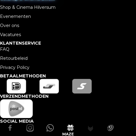
Shop & Cinema Hilversum
Evenementen
Over ons
Vacatures
KLANTENSERVICE
FAQ
Retourbeleid
Privacy Policy
BETAALMETHODEN
VERZENDMETHODEN
SOCIAL MEDIA
MAZE