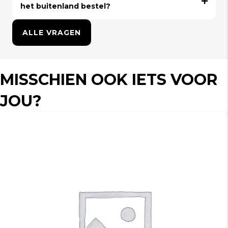
het buitenland bestel?
ALLE VRAGEN
MISSCHIEN OOK IETS VOOR
JOU?