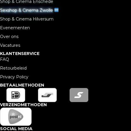
Shop & Cinema Enschede
Sexshop & Cinema Zwolle
Shop & Cinema Hilversum
Evenementen
Over ons
Vacatures
KLANTENSERVICE
FAQ
Retourbeleid
Privacy Policy
BETAALMETHODEN
VERZENDMETHODEN
SOCIAL MEDIA