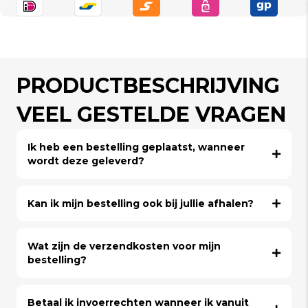
PRODUCTBESCHRIJVING
VEEL GESTELDE VRAGEN
Ik heb een bestelling geplaatst, wanneer
wordt deze geleverd?
Kan ik mijn bestelling ook bij jullie afhalen?
Wat zijn de verzendkosten voor mijn
bestelling?
Betaal ik invoerrechten wanneer ik vanuit