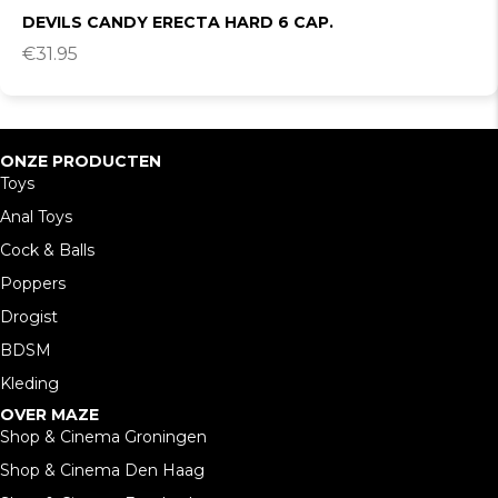
DEVILS CANDY ERECTA HARD 6 CAP.
€
31.95
ONZE PRODUCTEN
Toys
Anal Toys
Cock & Balls
Poppers
Drogist
BDSM
Kleding
OVER MAZE
Shop & Cinema Groningen
Shop & Cinema Den Haag