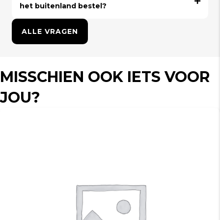
het buitenland bestel?
ALLE VRAGEN
MISSCHIEN OOK IETS VOOR
JOU?