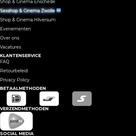
Shop & Cinema Enschede
Sexshop & Cinema Zwolle
Shop & Cinema Hilversum
Evenementen
Over ons
Vacatures
KLANTENSERVICE
FAQ
Retourbeleid
Privacy Policy
BETAALMETHODEN
VERZENDMETHODEN
SOCIAL MEDIA