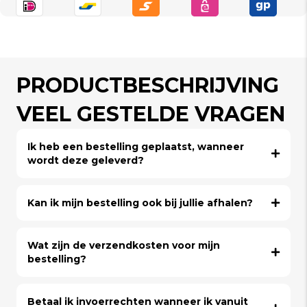
PRODUCTBESCHRIJVING
VEEL GESTELDE VRAGEN
Ik heb een bestelling geplaatst, wanneer
wordt deze geleverd?
Kan ik mijn bestelling ook bij jullie afhalen?
Wat zijn de verzendkosten voor mijn
bestelling?
Betaal ik invoerrechten wanneer ik vanuit