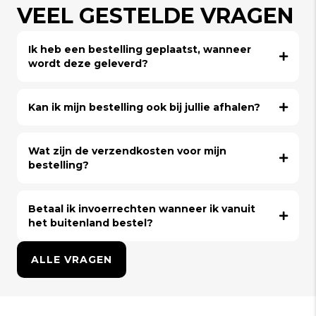
VEEL GESTELDE VRAGEN
Ik heb een bestelling geplaatst, wanneer
wordt deze geleverd?
Kan ik mijn bestelling ook bij jullie afhalen?
Wat zijn de verzendkosten voor mijn
bestelling?
Betaal ik invoerrechten wanneer ik vanuit
het buitenland bestel?
ALLE VRAGEN