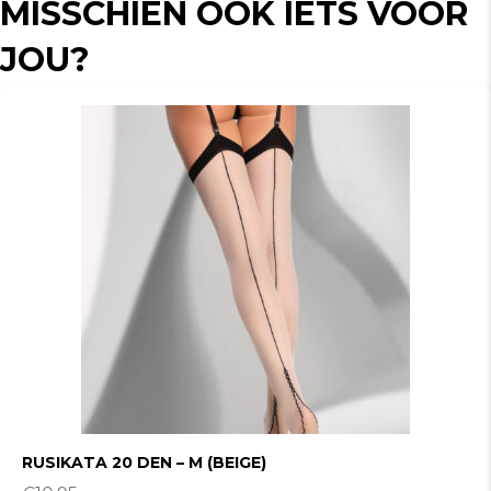
MISSCHIEN OOK IETS VOOR
JOU?
RUSIKATA 20 DEN – M (BEIGE)