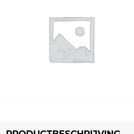
PRODUCTBESCHRIJVING