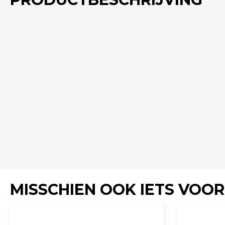
MISSCHIEN OOK IETS VOOR