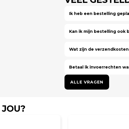
Ik heb een bestelling gep
Kan ik mijn bestelling ook bi
Wat zijn de verzendkosten 
Betaal ik invoerrechten wa
ALLE VRAGEN
 JOU?