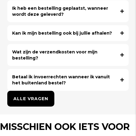
Ik heb een bestelling geplaatst, wanneer
wordt deze geleverd?
Kan ik mijn bestelling ook bij jullie afhalen?
Wat zijn de verzendkosten voor mijn
bestelling?
Betaal ik invoerrechten wanneer ik vanuit
het buitenland bestel?
ALLE VRAGEN
MISSCHIEN OOK IETS VOOR