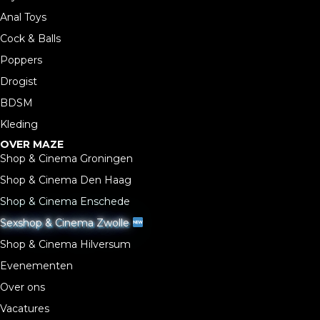
Anal Toys
Cock & Balls
Poppers
Drogist
BDSM
Kleding
OVER MAZE
Shop & Cinema Groningen
Shop & Cinema Den Haag
Shop & Cinema Enschede
Sexshop & Cinema Zwolle
Shop & Cinema Hilversum
Evenementen
Over ons
Vacatures