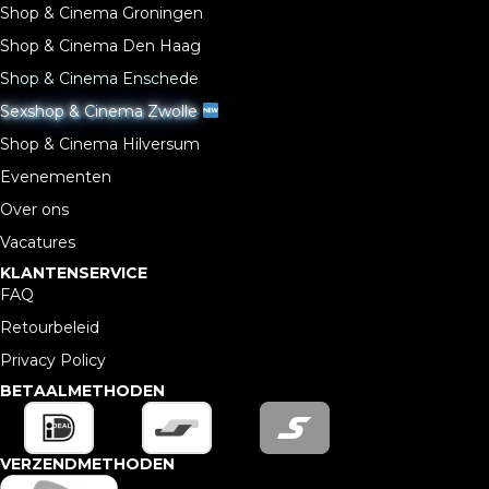
Shop & Cinema Groningen
Shop & Cinema Den Haag
Shop & Cinema Enschede
Sexshop & Cinema Zwolle
Shop & Cinema Hilversum
Evenementen
Over ons
Vacatures
KLANTENSERVICE
FAQ
Retourbeleid
Privacy Policy
BETAALMETHODEN
VERZENDMETHODEN