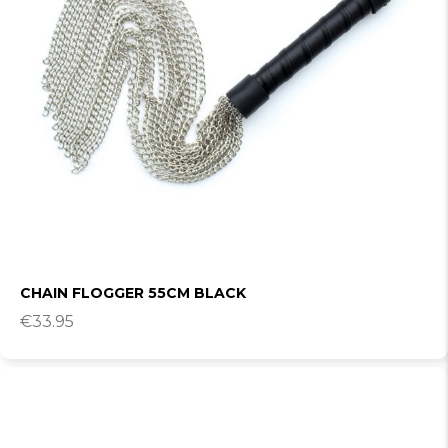
CHAIN FLOGGER 55CM BLACK
€
33.95