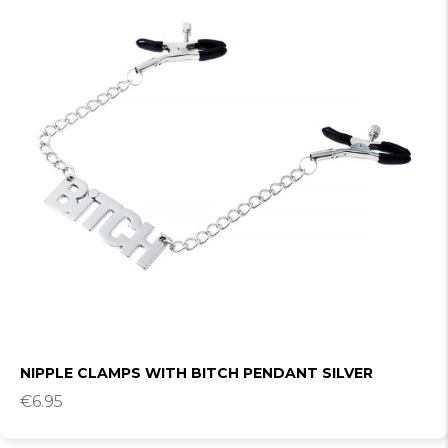
NIPPLE CLAMPS WITH BITCH PENDANT SILVER
€
6.95