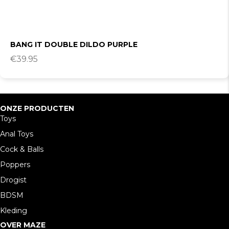
BANG IT DOUBLE DILDO PURPLE
€
39.95
ONZE PRODUCTEN
Toys
Anal Toys
Cock & Balls
Poppers
Drogist
BDSM
Kleding
OVER MAZE