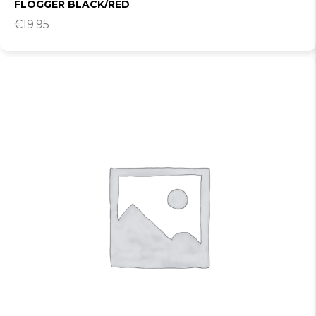
FLOGGER BLACK/RED
€
19.95