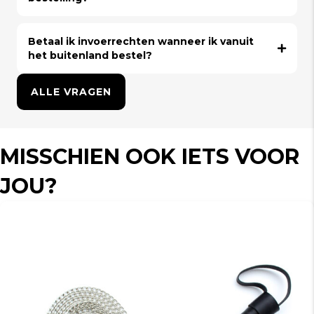
Betaal ik invoerrechten wanneer ik vanuit
het buitenland bestel?
ALLE VRAGEN
MISSCHIEN OOK IETS VOOR
JOU?