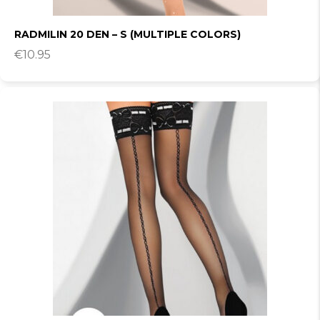
RADMILIN 20 DEN – S (MULTIPLE COLORS)
€
10.95