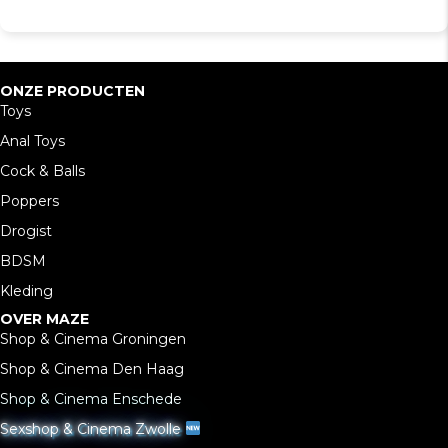
ONZE PRODUCTEN
Toys
Anal Toys
Cock & Balls
Poppers
Drogist
BDSM
Kleding
OVER MAZE
Shop & Cinema Groningen
Shop & Cinema Den Haag
Shop & Cinema Enschede
Sexshop & Cinema Zwolle