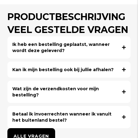
PRODUCTBESCHRIJVING
VEEL GESTELDE VRAGEN
Ik heb een bestelling geplaatst, wanneer
wordt deze geleverd?
Kan ik mijn bestelling ook bij jullie afhalen?
Wat zijn de verzendkosten voor mijn
bestelling?
Betaal ik invoerrechten wanneer ik vanuit
het buitenland bestel?
ALLE VRAGEN