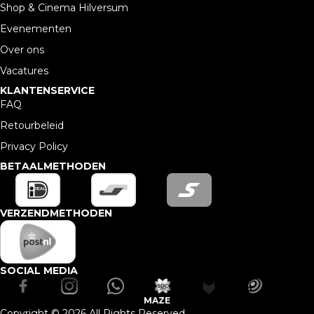
Shop & Cinema Hilversum
Evenementen
Over ons
Vacatures
KLANTENSERVICE
FAQ
Retourbeleid
Privacy Policy
BETAALMETHODEN
VERZENDMETHODEN
SOCIAL MEDIA
MAZE
Copyright © 2026 All Rights Reserved