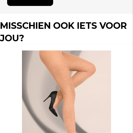
MISSCHIEN OOK IETS VOOR
JOU?