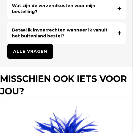
Wat zijn de verzendkosten voor mijn
bestelling?
Betaal ik invoerrechten wanneer ik vanuit
het buitenland bestel?
ALLE VRAGEN
MISSCHIEN OOK IETS VOOR
JOU?