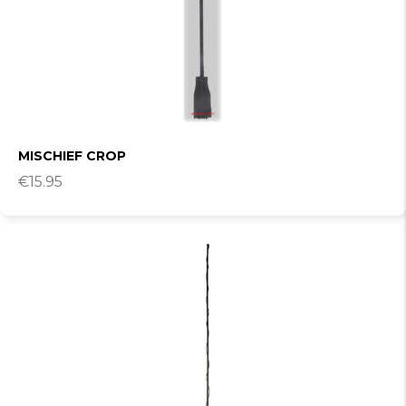
MISCHIEF CROP
€
15.95