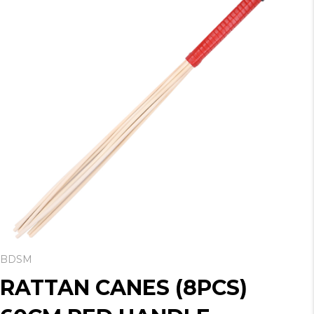
BDSM
RATTAN CANES (8PCS)