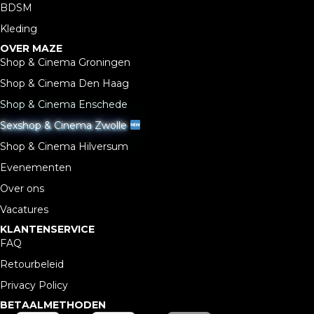
BDSM
Kleding
OVER MAZE
Shop & Cinema Groningen
Shop & Cinema Den Haag
Shop & Cinema Enschede
Sexshop & Cinema Zwolle
Shop & Cinema Hilversum
Evenementen
Over ons
Vacatures
KLANTENSERVICE
FAQ
Retourbeleid
Privacy Policy
BETAALMETHODEN