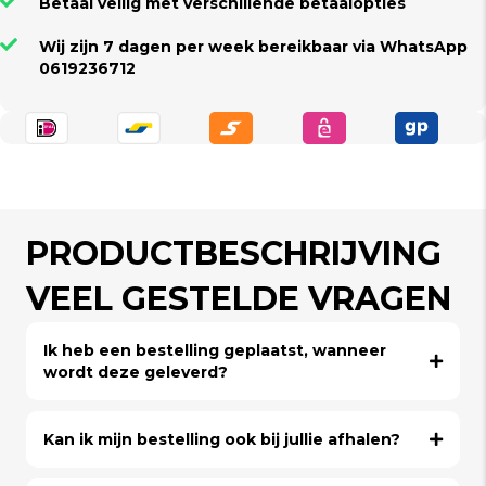
Betaal veilig met verschillende betaalopties
Wij zijn 7 dagen per week bereikbaar via WhatsApp
0619236712
PRODUCTBESCHRIJVING
VEEL GESTELDE VRAGEN
Ik heb een bestelling geplaatst, wanneer
wordt deze geleverd?
Kan ik mijn bestelling ook bij jullie afhalen?