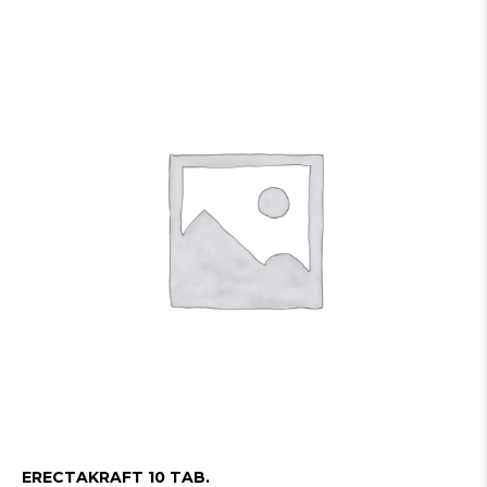
ERECTAKRAFT 10 TAB.