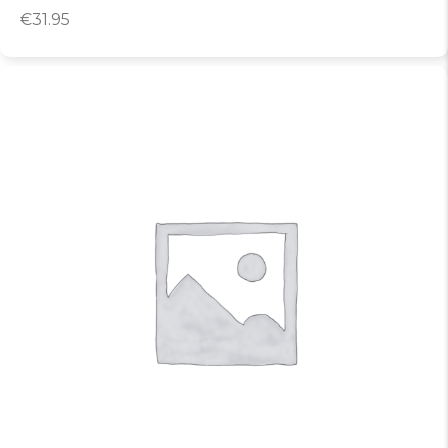
€
31.95