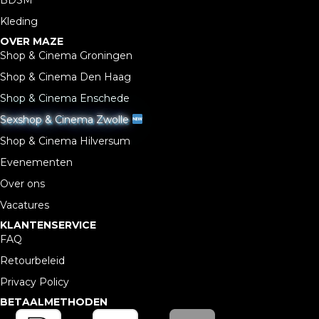
Kleding
OVER MAZE
Shop & Cinema Groningen
Shop & Cinema Den Haag
Shop & Cinema Enschede
Sexshop & Cinema Zwolle
Shop & Cinema Hilversum
Evenementen
Over ons
Vacatures
KLANTENSERVICE
FAQ
Retourbeleid
Privacy Policy
BETAALMETHODEN