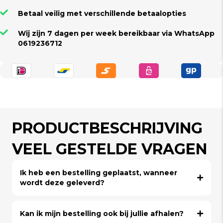
Betaal veilig met verschillende betaalopties
Wij zijn 7 dagen per week bereikbaar via WhatsApp
0619236712
PRODUCTBESCHRIJVING
VEEL GESTELDE VRAGEN
Ik heb een bestelling geplaatst, wanneer
wordt deze geleverd?
Kan ik mijn bestelling ook bij jullie afhalen?