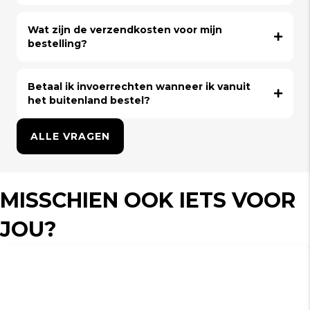
Wat zijn de verzendkosten voor mijn
bestelling?
Betaal ik invoerrechten wanneer ik vanuit
het buitenland bestel?
ALLE VRAGEN
MISSCHIEN OOK IETS VOOR
JOU?