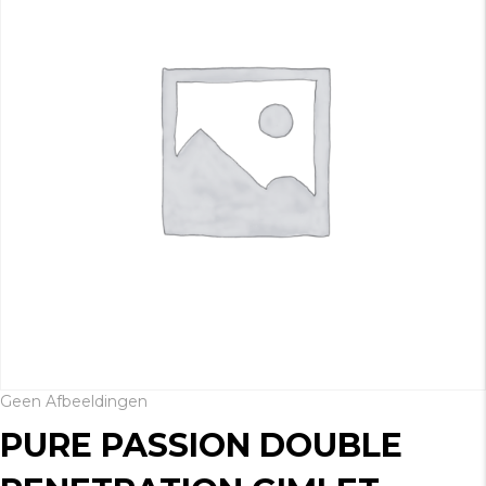
Geen Afbeeldingen
PURE PASSION DOUBLE