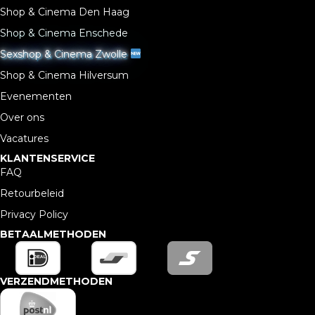
Shop & Cinema Den Haag
Shop & Cinema Enschede
Sexshop & Cinema Zwolle
Shop & Cinema Hilversum
Evenementen
Over ons
Vacatures
KLANTENSERVICE
FAQ
Retourbeleid
Privacy Policy
BETAALMETHODEN
VERZENDMETHODEN