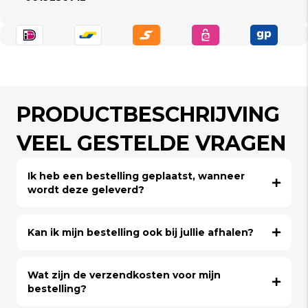
PRODUCTBESCHRIJVING
VEEL GESTELDE VRAGEN
Ik heb een bestelling geplaatst, wanneer
wordt deze geleverd?
Kan ik mijn bestelling ook bij jullie afhalen?
Wat zijn de verzendkosten voor mijn
bestelling?