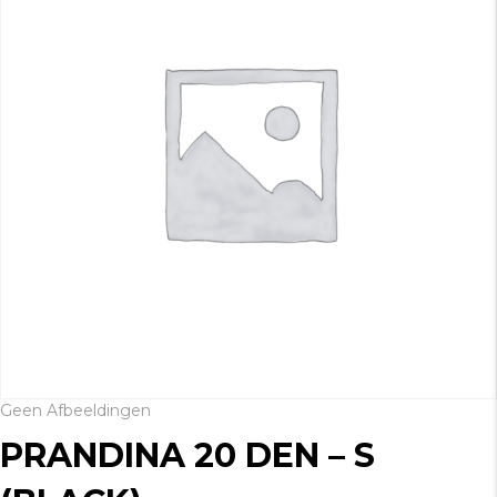
Geen Afbeeldingen
PRANDINA 20 DEN – S