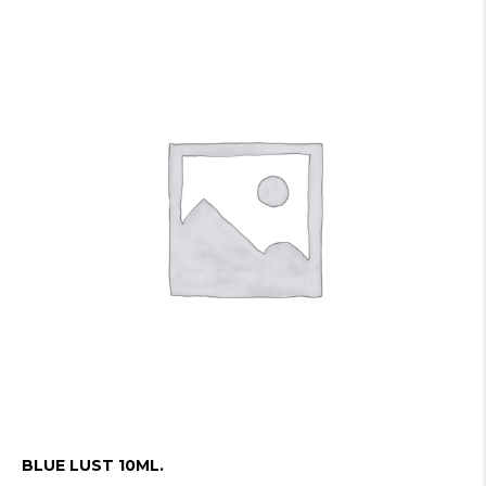
BLUE LUST 10ML.