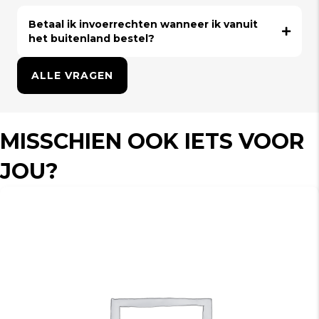
Betaal ik invoerrechten wanneer ik vanuit
het buitenland bestel?
ALLE VRAGEN
MISSCHIEN OOK IETS VOOR
JOU?