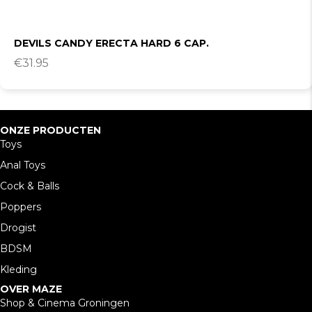
DEVILS CANDY ERECTA HARD 6 CAP.
€
31.95
ONZE PRODUCTEN
Toys
Anal Toys
Cock & Balls
Poppers
Drogist
BDSM
Kleding
OVER MAZE
Shop & Cinema Groningen