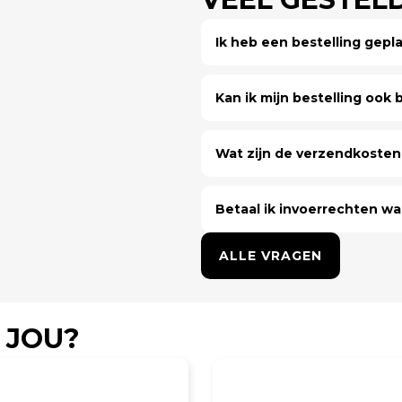
Ik heb een bestelling gep
Kan ik mijn bestelling ook bi
Wat zijn de verzendkosten 
Betaal ik invoerrechten wa
ALLE VRAGEN
 JOU?