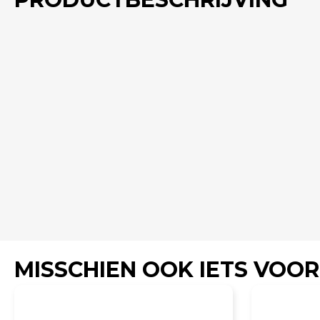
MISSCHIEN OOK IETS VOOR